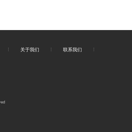
关于我们
联系我们
ved