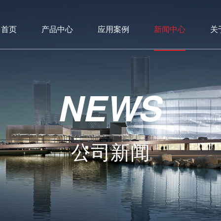
首页
产品中心
应用案例
新闻中心
关
NEWS
公司新闻