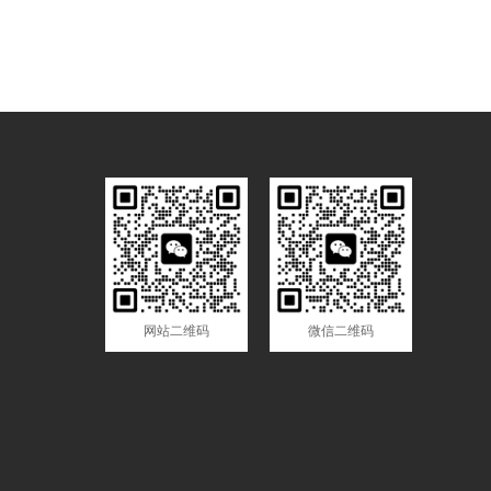
网站二维码
微信二维码