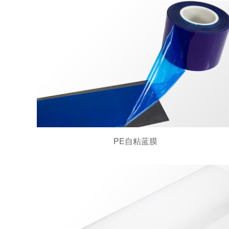
PE自粘蓝膜