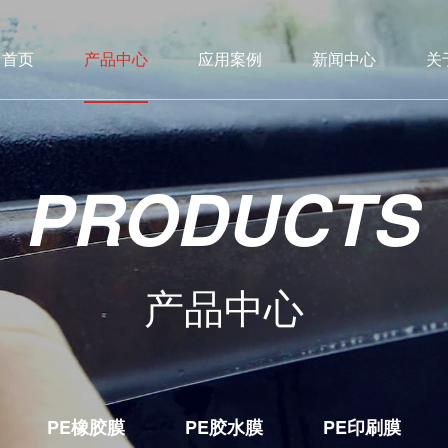
首页
产品中心
应用案例
新闻中心
关
PRODUCTS
产品中心
PE橡胶膜
PE胶水膜
PE印刷膜