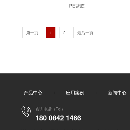
PE蓝膜
第一页
1
2
最后一页
产品中心
应用案例
新闻中心
咨询电话（Tel）
180 0842 1466