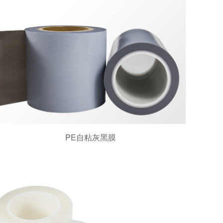
PE自粘灰黑膜