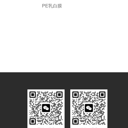
PE乳白膜