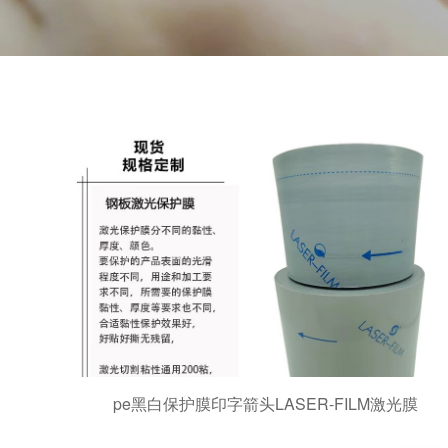
pe黑白保护膜印字箭头LASER-FILM激光膜