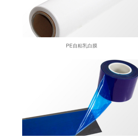
PE自粘乳白膜