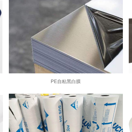
PE自粘黑白膜