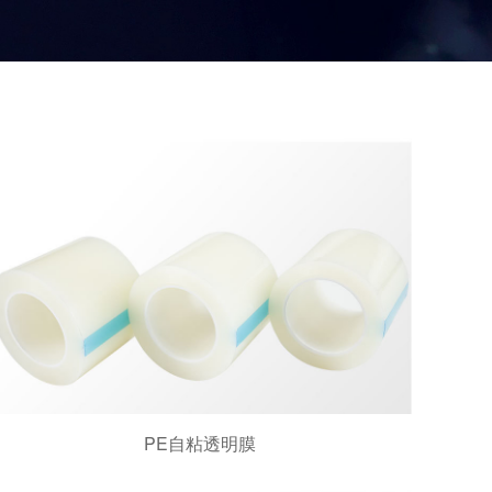
PE自粘透明膜