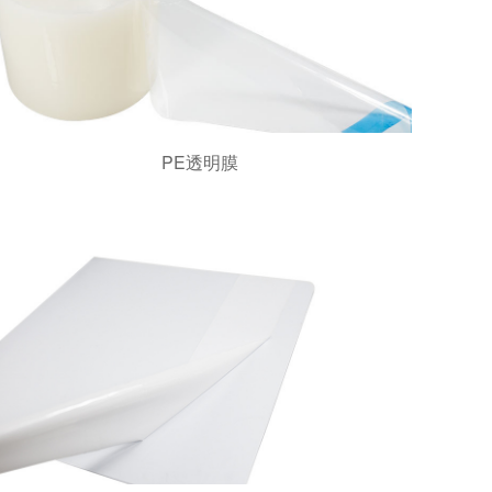
PE透明膜