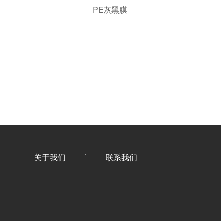
PE灰黑膜
关于我们
联系我们